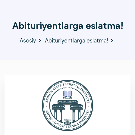
Abituriyentlarga eslatma!
Asosiy
Abituriyentlarga eslatma!