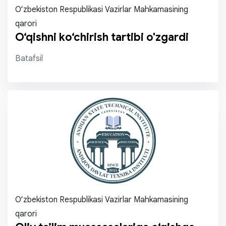
O‘zbekiston Respublikasi Vazirlar Mahkamasining
qarori
O‘qishni ko‘chirish tartibi o'zgardi
Batafsil
O‘zbekiston Respublikasi Vazirlar Mahkamasining
qarori