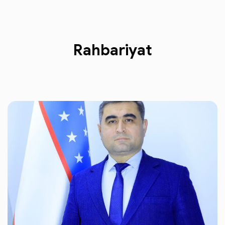
Rahbariyat