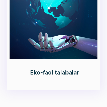
Eko-faol talabalar