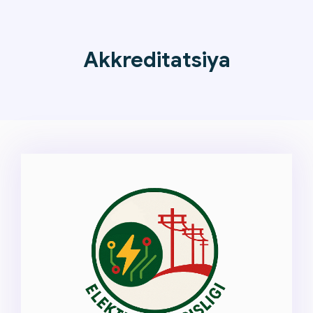
Akkreditatsiya