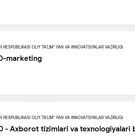
 RESPUBLIKASI OLIY TA'LIM" FAN VA INNOVATSIYALAR VAZIRLIGI
0-marketing
 RESPUBLIKASI OLIY TA'LIM" FAN VA INNOVATSIYALAR VAZIRLIGI
 - Axborot tizimlari va texnologiyalari 