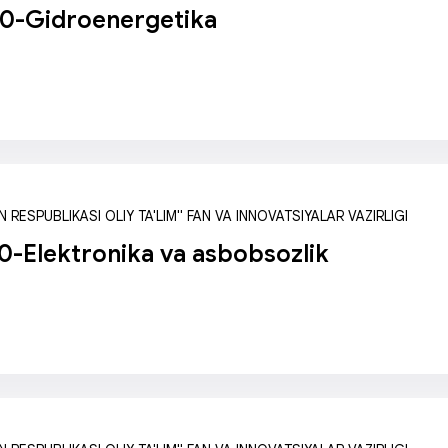
0-Gidroenergetika
 RESPUBLIKASI OLIY TA'LIM" FAN VA INNOVATSIYALAR VAZIRLIGI
-Elektronika va asbobsozlik