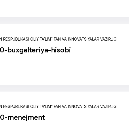
 RESPUBLIKASI OLIY TA'LIM" FAN VA INNOVATSIYALAR VAZIRLIGI
-buxgalteriya-hisobi
 RESPUBLIKASI OLIY TA'LIM" FAN VA INNOVATSIYALAR VAZIRLIGI
0-menejment